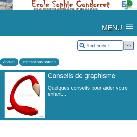
MENU
Accueil
Informations parents
Conseils de graphisme
Quelques conseils pour aider votre
enfant...