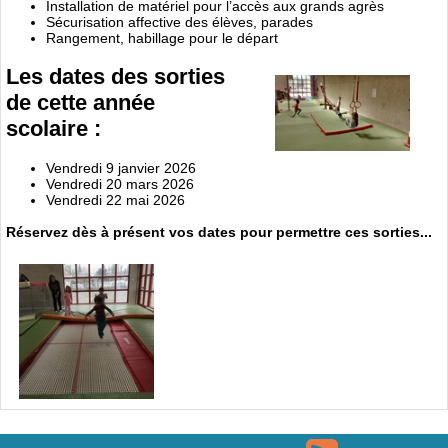
Installation de matériel pour l’accès aux grands agrès
Sécurisation affective des élèves, parades
Rangement, habillage pour le départ
Les dates des sorties
de cette année
scolaire :
Vendredi 9 janvier 2026
Vendredi 20 mars 2026
Vendredi 22 mai 2026
Réservez dès à présent vos dates pour permettre ces sorties...