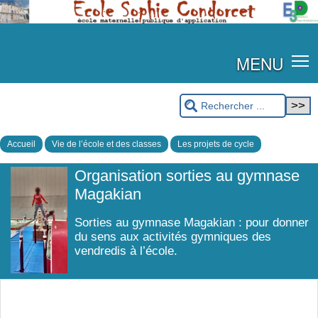
MENU
Accueil
Vie de l’école et des classes
Les projets de cycle
Organisation sorties au gymnase
Magakian
Sorties au gymnase Magakian : pour donner
du sens aux activités gymniques des
vendredis à l’école.