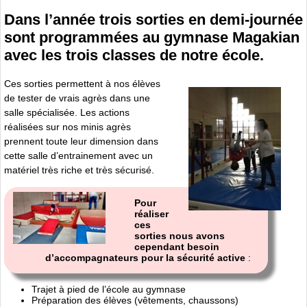
Dans l’année trois sorties en demi-journée
sont programmées au gymnase Magakian
avec les trois classes de notre école.
Ces sorties permettent à nos élèves
de tester de vrais agrès dans une
salle spécialisée. Les actions
réalisées sur nos minis agrès
prennent toute leur dimension dans
cette salle d’entrainement avec un
matériel très riche et très sécurisé.
Pour
réaliser
ces
sorties nous avons
cependant besoin
d’accompagnateurs pour la sécurité active
:
Trajet à pied de l’école au gymnase
Préparation des élèves (vêtements, chaussons)