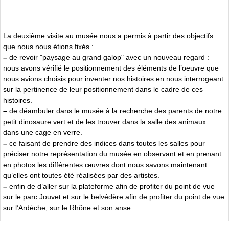
La deuxième visite au musée nous a permis à partir des objectifs
que nous nous étions fixés :
–
de revoir "paysage au grand galop" avec un nouveau regard :
nous avons vérifié le positionnement des éléments de l’oeuvre que
nous avions choisis pour inventer nos histoires en nous interrogeant
sur la pertinence de leur positionnement dans le cadre de ces
histoires.
–
de déambuler dans le musée à la recherche des parents de notre
petit dinosaure vert et de les trouver dans la salle des animaux :
dans une cage en verre.
–
ce faisant de prendre des indices dans toutes les salles pour
préciser notre représentation du musée en observant et en prenant
en photos les différentes œuvres dont nous savons maintenant
qu’elles ont toutes été réalisées par des artistes.
–
enfin de d’aller sur la plateforme afin de profiter du point de vue
sur le parc Jouvet et sur le belvédère afin de profiter du point de vue
sur l’Ardèche, sur le Rhône et son anse.