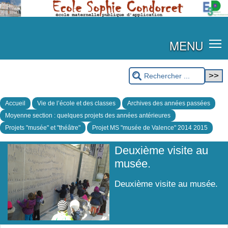
MENU
Accueil
Vie de l’école et des classes
Archives des années passées
Moyenne section : quelques projets des années antérieures
Projets "musée" et "théâtre"
Projet MS "musée de Valence" 2014 2015
Deuxième visite au
musée.
Deuxième visite au musée.